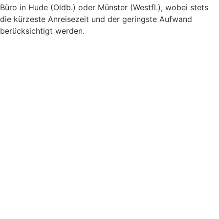
Büro in Hude (Oldb.) oder Münster (Westfl.), wobei stets
die kürzeste Anreisezeit und der geringste Aufwand
berücksichtigt werden.