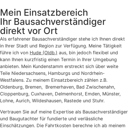
Mein Einsatzbereich
Ihr Bausachverständiger
direkt vor Ort
Als erfahrener Bausachverständiger stehe ich Ihnen direkt
in Ihrer Stadt und Region zur Verfügung. Meine Tätigkeit
führe ich von
Hude (Oldb.)
aus, bin jedoch flexibel und
kann Ihnen kurzfristig einen Termin in Ihrer Umgebung
anbieten. Mein Kundenstamm erstreckt sich über weite
Teile Niedersachsens, Hamburgs und Nordrhein-
Westfalens. Zu meinem Einsatzbereich zählen z.B.
Oldenburg, Bremen, Bremerhaven, Bad Zwischenahn,
Cloppenburg, Cuxhaven, Delmenhorst, Emden, Münster,
Lohne, Aurich, Wildeshausen, Rastede und Stuhr.
Vertrauen Sie auf meine Expertise als Bausachverständiger
und Baugutachter für fundierte und verlässliche
Einschätzungen. Die Fahrtkosten berechne ich ab meinem