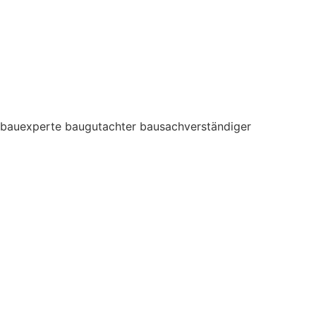
bauexperte baugutachter bausachverständiger