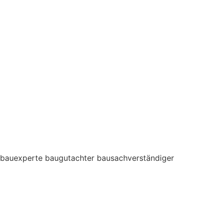
bauexperte baugutachter bausachverständiger