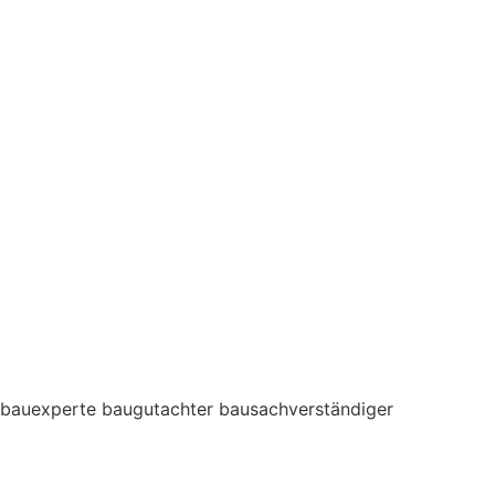
bauexperte baugutachter bausachverständiger