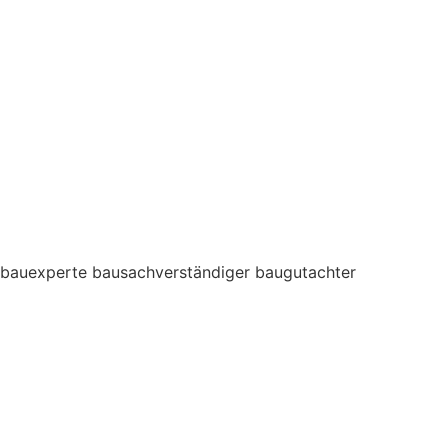
bauexperte bausachverständiger baugutachter