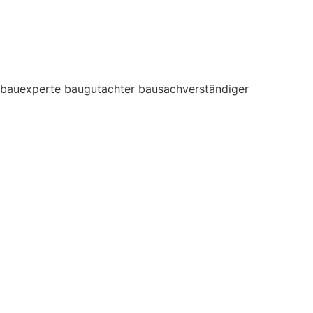
bauexperte baugutachter bausachverständiger