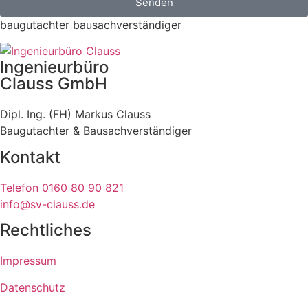
Senden
baugutachter bausachverständiger
Ingenieurbüro
Clauss GmbH
Dipl. Ing. (FH) Markus Clauss
Baugutachter & Bausachverständiger
Kontakt
Telefon 0160 80 90 821
info@sv-clauss.de
Rechtliches
Impressum
Datenschutz