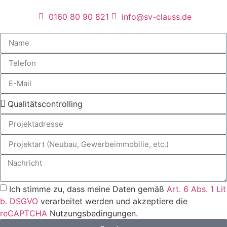
0160 80 90 821
info@sv-clauss.de
Ich stimme zu, dass meine Daten gemäß
Art. 6 Abs. 1 Lit
b. DSGVO
verarbeitet werden und akzeptiere die
reCAPTCHA
Nutzungsbedingungen.