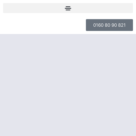
0160 80 90 821