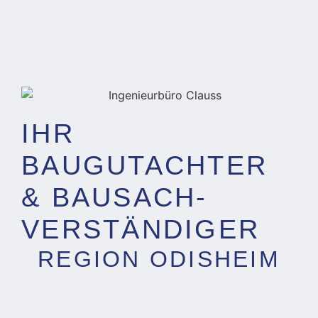
IHR
BAUGUTACHTER
& BAUSACH­
VERSTÄNDIGER
REGION ODISHEIM