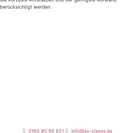
berücksichtigt werden.
0160 80 90 821
info@sv-clauss.de