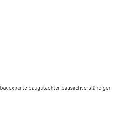
bauexperte baugutachter bausachverständiger