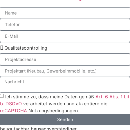
Ich stimme zu, dass meine Daten gemäß
Art. 6 Abs. 1 Lit
b. DSGVO
verarbeitet werden und akzeptiere die
reCAPTCHA
Nutzungsbedingungen.
Senden
baugutachter bausachverständiger