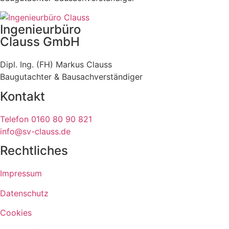
Ingenieurbüro
Clauss GmbH
Dipl. Ing. (FH) Markus Clauss
Baugutachter & Bausachverständiger
Kontakt
Telefon 0160 80 90 821
info@sv-clauss.de
Rechtliches
Impressum
Datenschutz
Cookies