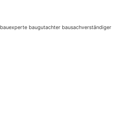
bauexperte baugutachter bausachverständiger