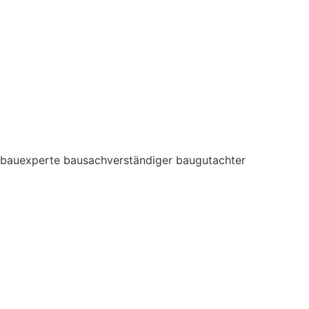
bauexperte bausachverständiger baugutachter