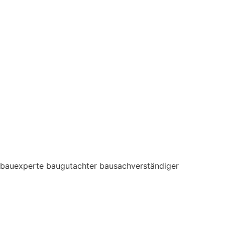
bauexperte baugutachter bausachverständiger