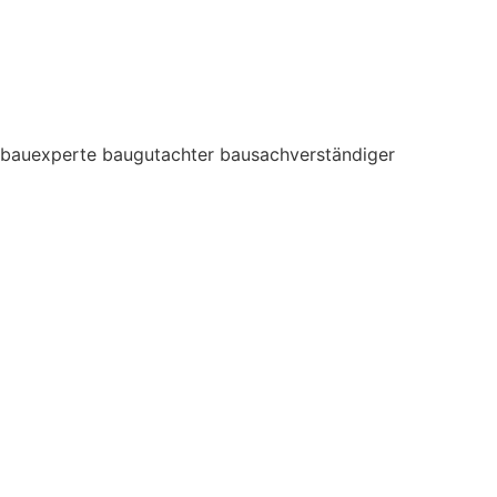
bauexperte baugutachter bausachverständiger