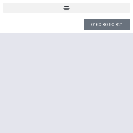
0160 80 90 821