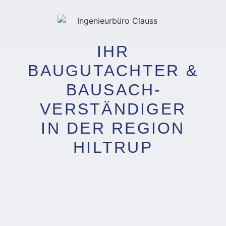
IHR
BAUGUTACHTER &
BAUSACH­
VERSTÄNDIGER
IN DER REGION
HILTRUP