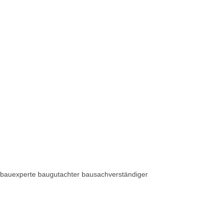
bauexperte baugutachter bausachverständiger