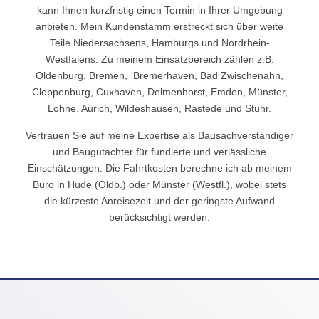
kann Ihnen kurzfristig einen Termin in Ihrer Umgebung
anbieten. Mein Kundenstamm erstreckt sich über weite
Teile Niedersachsens, Hamburgs und Nordrhein-
Westfalens. Zu meinem Einsatzbereich zählen z.B.
Oldenburg, Bremen, Bremerhaven, Bad Zwischenahn,
Cloppenburg, Cuxhaven, Delmenhorst, Emden, Münster,
Lohne, Aurich, Wildeshausen, Rastede und Stuhr.
Vertrauen Sie auf meine Expertise als Bausachverständiger
und Baugutachter für fundierte und verlässliche
Einschätzungen. Die Fahrtkosten berechne ich ab meinem
Büro in Hude (Oldb.) oder Münster (Westfl.), wobei stets
die kürzeste Anreisezeit und der geringste Aufwand
berücksichtigt werden.