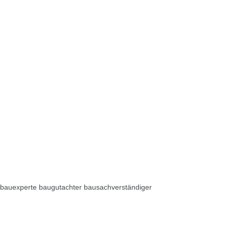
bauexperte baugutachter bausachverständiger