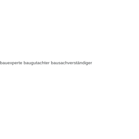
bauexperte baugutachter bausachverständiger