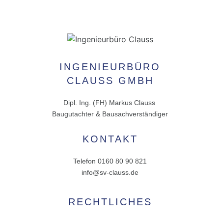
INGENIEURBÜRO
CLAUSS GMBH
Dipl. Ing. (FH) Markus Clauss
Baugutachter & Bausachverständiger
KONTAKT
Telefon 0160 80 90 821
info@sv-clauss.de
RECHTLICHES