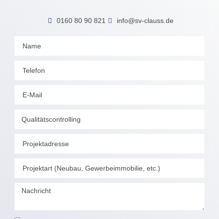
0160 80 90 821
info@sv-clauss.de