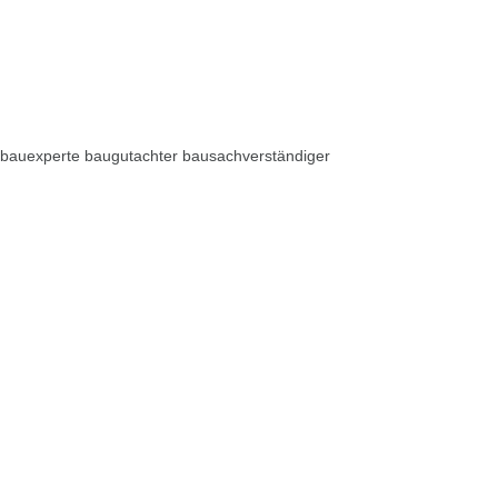
bauexperte baugutachter bausachverständiger