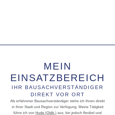
MEIN
EINSATZBEREICH
IHR BAUSACHVERSTÄNDIGER
DIREKT VOR ORT
Als erfahrener Bausachverständiger stehe ich Ihnen direkt
in Ihrer Stadt und Region zur Verfügung. Meine Tätigkeit
führe ich von
Hude (Oldb.)
aus, bin jedoch flexibel und