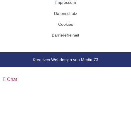
Impressum
Datenschutz
Cookies
Barrierefreiheit
Kreatives Webdesign von Media 73
Chat