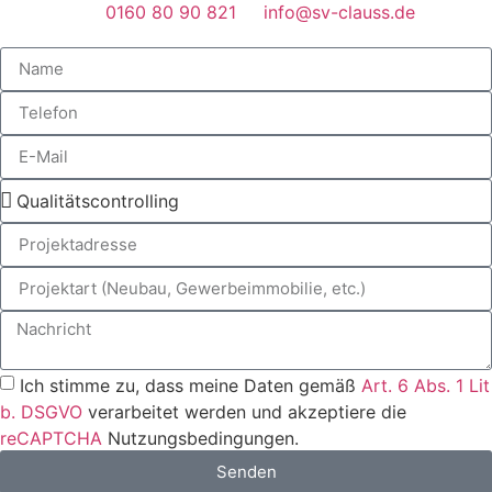
0160 80 90 821
info@sv-clauss.de
Ich stimme zu, dass meine Daten gemäß
Art. 6 Abs. 1 Lit
b. DSGVO
verarbeitet werden und akzeptiere die
reCAPTCHA
Nutzungsbedingungen.
Senden