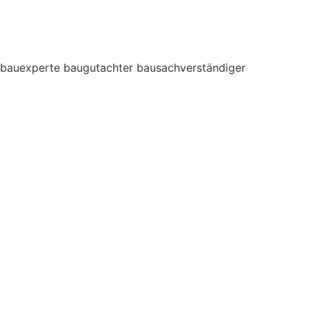
bauexperte baugutachter bausachverständiger