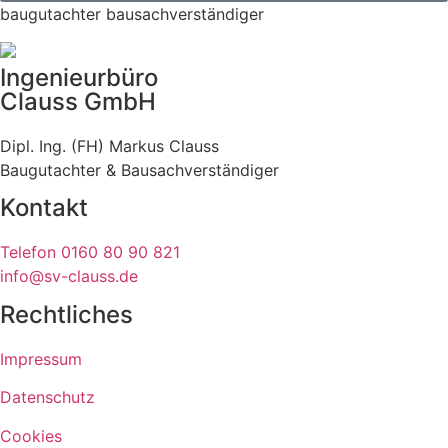
baugutachter bausachverständiger
Ingenieurbüro
Clauss GmbH
Dipl. Ing. (FH) Markus Clauss
Baugutachter & Bausachverständiger
Kontakt
Telefon 0160 80 90 821
info@sv-clauss.de
Rechtliches
Impressum
Datenschutz
Cookies