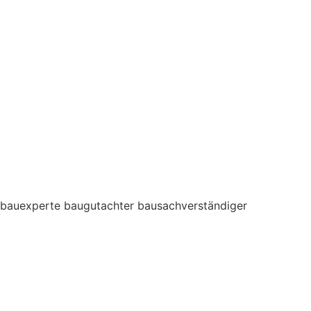
bauexperte baugutachter bausachverständiger