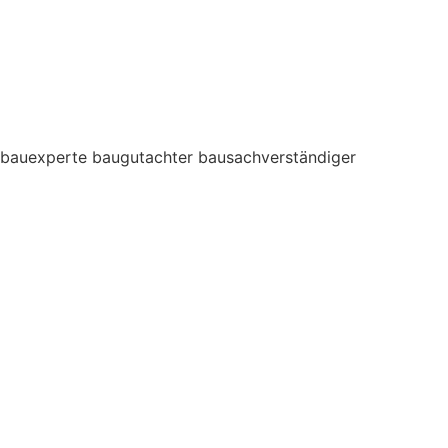
bauexperte baugutachter bausachverständiger