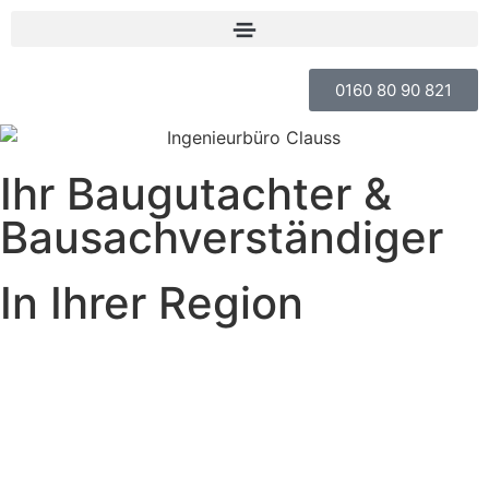
0160 80 90 821
Ihr Baugutachter &
Bausach­verständiger
In Ihrer Region