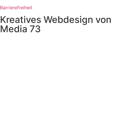
Barrierefreiheit
Kreatives Webdesign von
Media 73