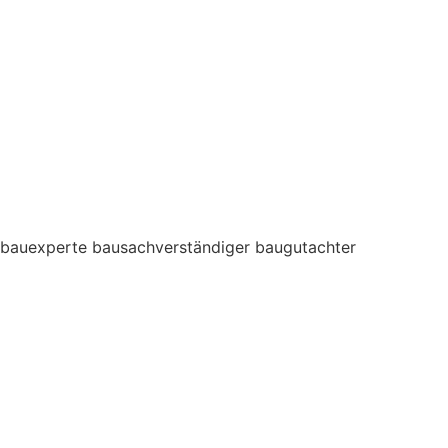
bauexperte bausachverständiger baugutachter