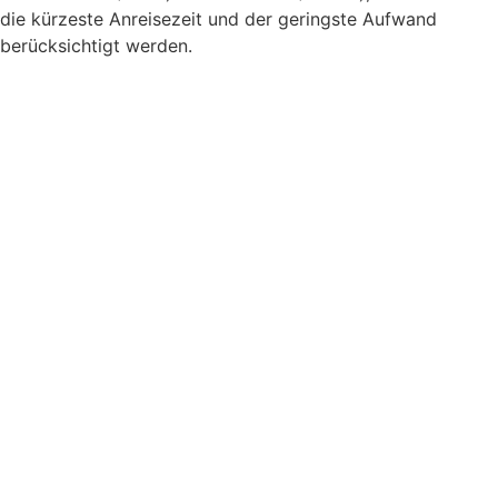
die kürzeste Anreisezeit und der geringste Aufwand
berücksichtigt werden.