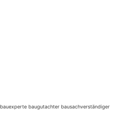
bauexperte baugutachter bausachverständiger