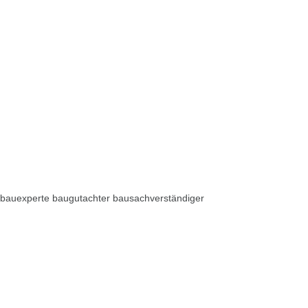
bauexperte baugutachter bausachverständiger