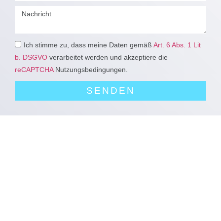
Ich stimme zu, dass meine Daten gemäß
Art. 6 Abs. 1 Lit
b. DSGVO
verarbeitet werden und akzeptiere die
reCAPTCHA
Nutzungsbedingungen.
SENDEN
baugutachter
bausachverständiger