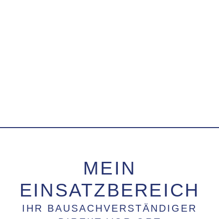
MEIN
EINSATZBEREICH
IHR BAUSACHVERSTÄNDIGER