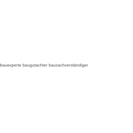
bauexperte baugutachter bausachverständiger