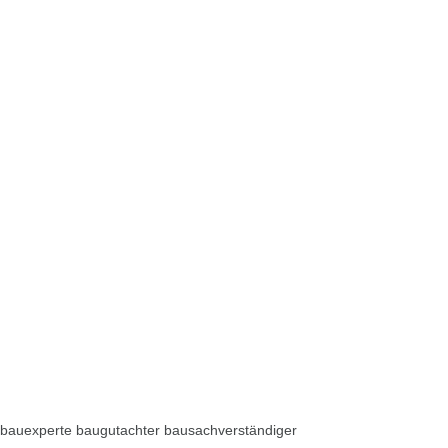
bauexperte baugutachter bausachverständiger