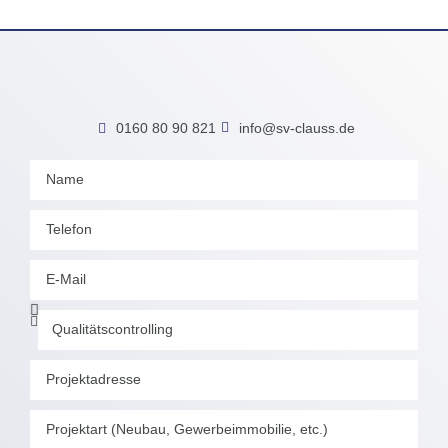
0160 80 90 821
info@sv-clauss.de