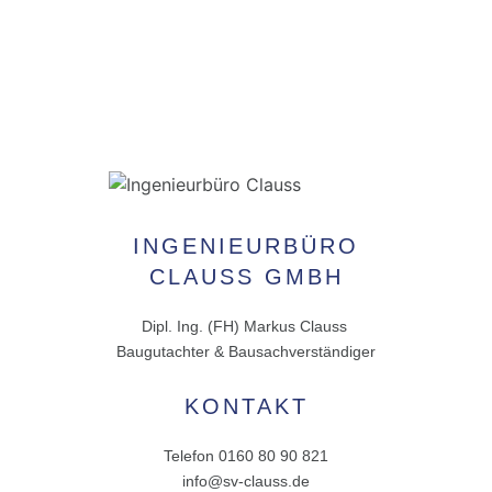
INGENIEURBÜRO
CLAUSS GMBH
Dipl. Ing. (FH) Markus Clauss
Baugutachter & Bausachverständiger
KONTAKT
Telefon 0160 80 90 821
info@sv-clauss.de