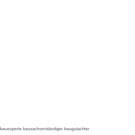
bauexperte bausachverständiger baugutachter