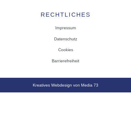
RECHTLICHES
Impressum
Datenschutz
Cookies
Barrierefreiheit
Kreatives Webdesign von Media 73