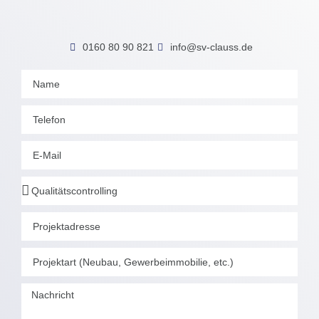
0160 80 90 821
info@sv-clauss.de