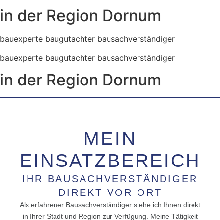
in der Region Dornum
bauexperte baugutachter bausachverständiger
bauexperte baugutachter bausachverständiger
in der Region Dornum
MEIN
EINSATZBEREICH
IHR BAUSACHVERSTÄNDIGER
DIREKT VOR ORT
Als erfahrener Bausachverständiger stehe ich Ihnen direkt
in Ihrer Stadt und Region zur Verfügung. Meine Tätigkeit