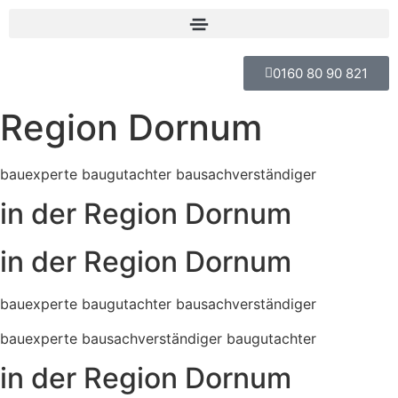
0160 80 90 821
Region Dornum
bauexperte baugutachter bausachverständiger
in der Region Dornum
in der Region Dornum
bauexperte baugutachter bausachverständiger
bauexperte bausachverständiger baugutachter
in der Region Dornum