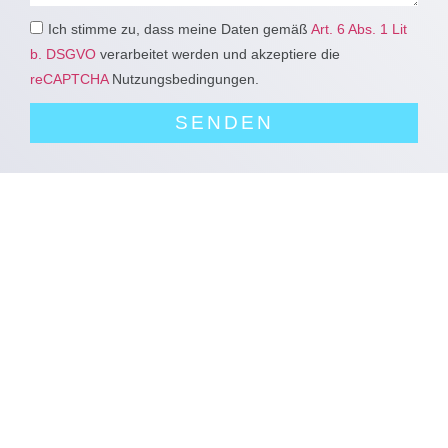
Ich stimme zu, dass meine Daten gemäß
Art. 6 Abs. 1 Lit
b. DSGVO
verarbeitet werden und akzeptiere die
reCAPTCHA
Nutzungsbedingungen.
SENDEN
baugutachter
bausachverständiger