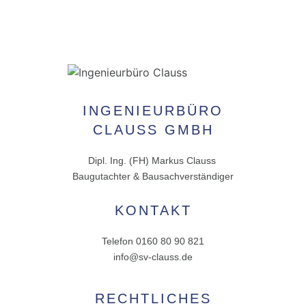
INGENIEURBÜRO
CLAUSS GMBH
Dipl. Ing. (FH) Markus Clauss
Baugutachter & Bausachverständiger
KONTAKT
Telefon 0160 80 90 821
info@sv-clauss.de
RECHTLICHES