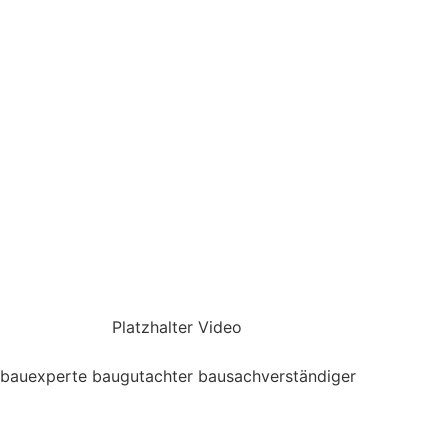
Platzhalter Video
bauexperte baugutachter bausachverständiger