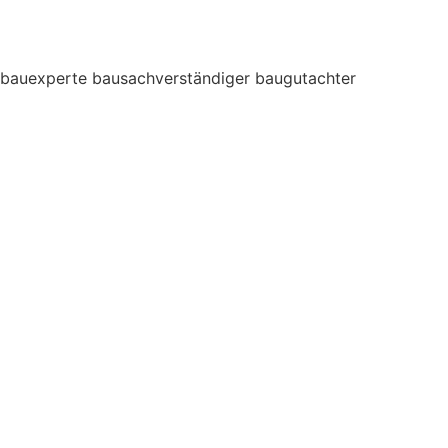
bauexperte bausachverständiger baugutachter