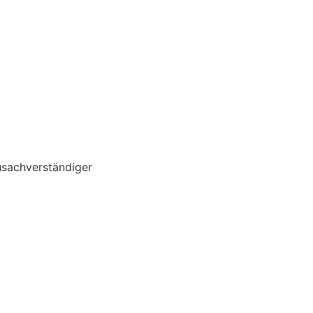
sachverständiger