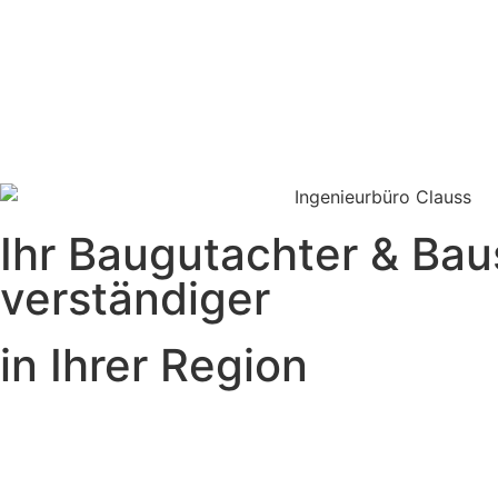
Ihr Baugutachter & Ba
verständiger
in Ihrer Region